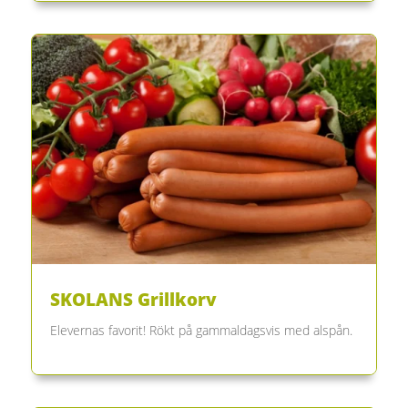
SKOLANS Grillkorv
Elevernas favorit! Rökt på gammaldagsvis med alspån.