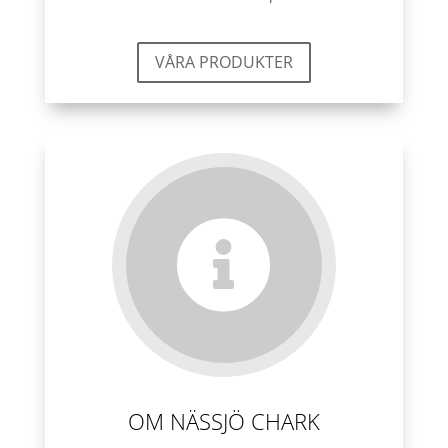
VÅRA PRODUKTER

OM NÄSSJÖ CHARK