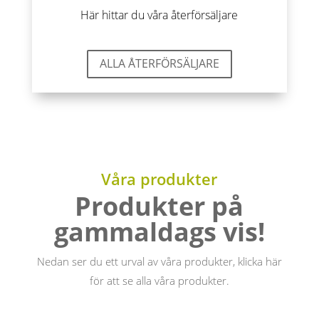
Här hittar du våra återförsäljare
ALLA ÅTERFÖRSÄLJARE
Våra produkter
Produkter på
gammaldags vis!
Nedan ser du ett urval av våra produkter, klicka här
för att se alla våra produkter.