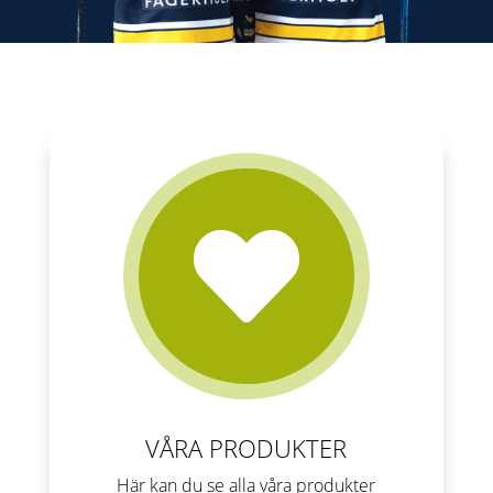

VÅRA PRODUKTER
Här kan du se alla våra produkter