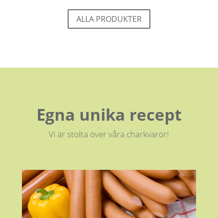
ALLA PRODUKTER
Egna unika recept
Vi är stolta över våra charkvaror!