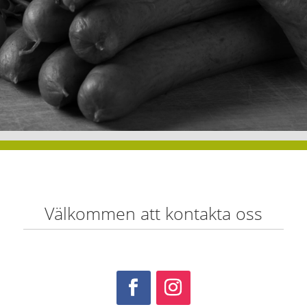
Välkommen att kontakta oss