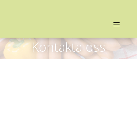
Kontakta oss