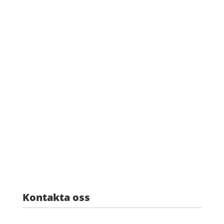
Kontakta oss