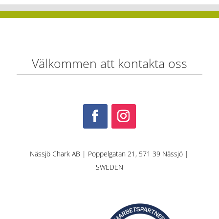
Välkommen att kontakta oss
Nässjö Chark AB | Poppelgatan 21, 571 39 Nässjö |
SWEDEN