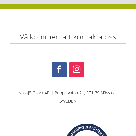
Välkommen att kontakta oss
Nässjö Chark AB | Poppelgatan 21, 571 39 Nässjö |
SWEDEN