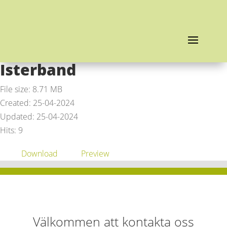
Isterband
File size: 8.71 MB
Created: 25-04-2024
Updated: 25-04-2024
Hits: 9
Download
Preview
Välkommen att kontakta oss