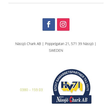
Nässjö Chark AB | Poppelgatan 21, 571 39 Nässjö |
SWEDEN
0380 – 159 03