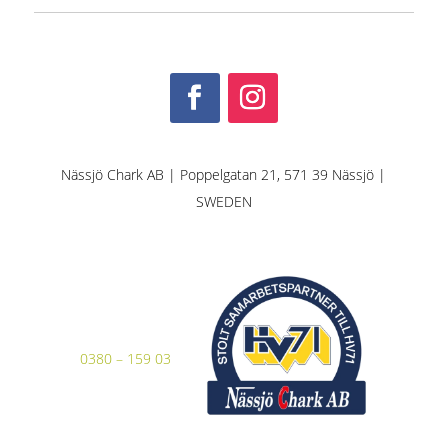
Nässjö Chark AB | Poppelgatan 21, 571 39 Nässjö |
SWEDEN
0380 – 159 03