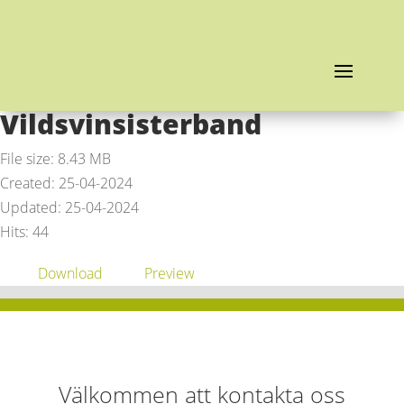
Vildsvinsisterband
File size: 8.43 MB
Created: 25-04-2024
Updated: 25-04-2024
Hits: 44
Download
Preview
Välkommen att kontakta oss