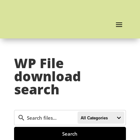
WP File
download
search
All Categories
Search