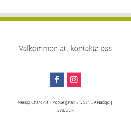
Välkommen att kontakta oss
Nässjö Chark AB | Poppelgatan 21, 571 39 Nässjö |
SWEDEN